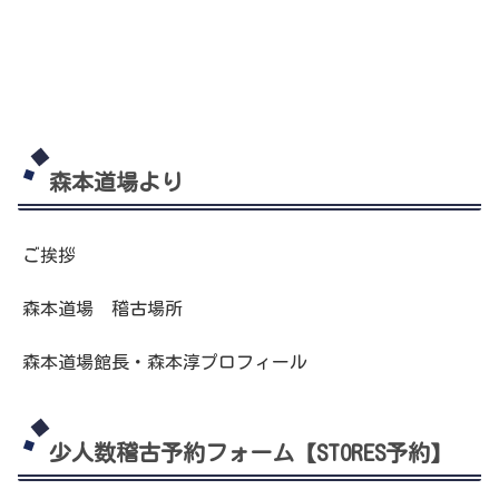
森本道場より
ご挨拶
森本道場 稽古場所
森本道場館長・森本淳プロフィール
少人数稽古予約フォーム【STORES予約】