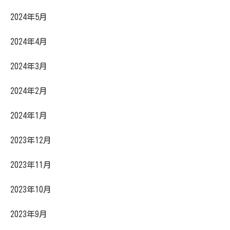
2024年5月
2024年4月
2024年3月
2024年2月
2024年1月
2023年12月
2023年11月
2023年10月
2023年9月