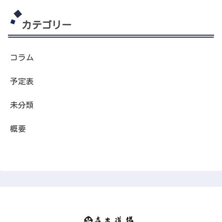
カテゴリー
コラム
予定表
未分類
概要