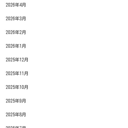
2026年4月
2026年3月
2026年2月
2026年1月
2025年12月
2025年11月
2025年10月
2025年9月
2025年8月