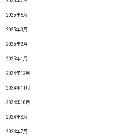
2025年7月
2025年5月
2025年3月
2025年2月
2025年1月
2024年12月
2024年11月
2024年10月
2024年8月
2024年7月