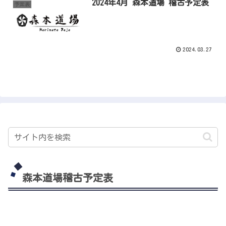
2024年4月 森本道場 稽古予定表
予定表
2024.03.27
森本道場稽古予定表