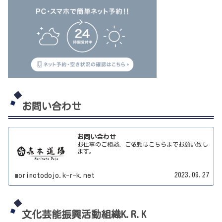
お問い合わせ
お問い合わせ
お仕事のご相談、ご依頼はこちらまでお願い致し
ます。
2023.09.27
morimotodojo.k-r-k.net
文化芸能振興活動組織K.R.K