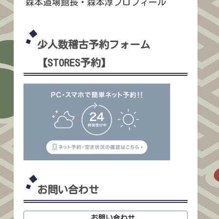
森本道場館長・森本淳プロフィール
少人数稽古予約フォーム
【STORES予約】
お問い合わせ
お問い合わせ