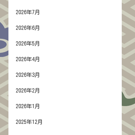
2026年7月
2026年6月
2026年5月
2026年4月
2026年3月
2026年2月
2026年1月
2025年12月