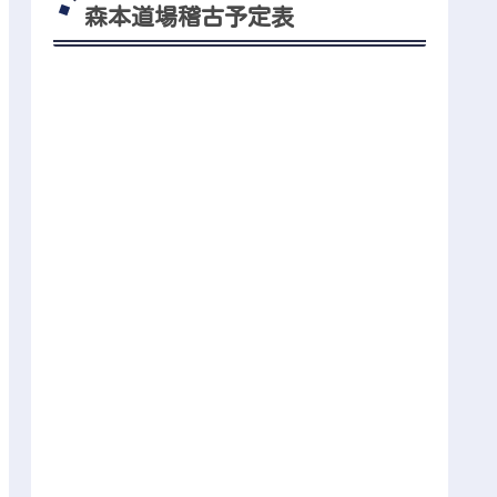
森本道場稽古予定表