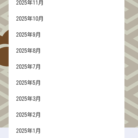
2025年11月
2025年10月
2025年9月
2025年8月
2025年7月
2025年5月
2025年3月
2025年2月
2025年1月