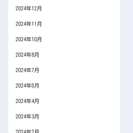
2024年12月
2024年11月
2024年10月
2024年8月
2024年7月
2024年5月
2024年4月
2024年3月
2024年2月