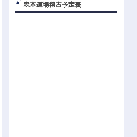
森本道場稽古予定表