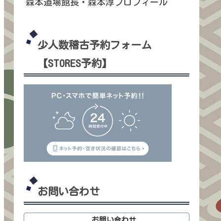
森本道場館長・森本淳プロフィール
少人数稽古予約フォーム
【STORES予約】
お問い合わせ
お問い合わせ