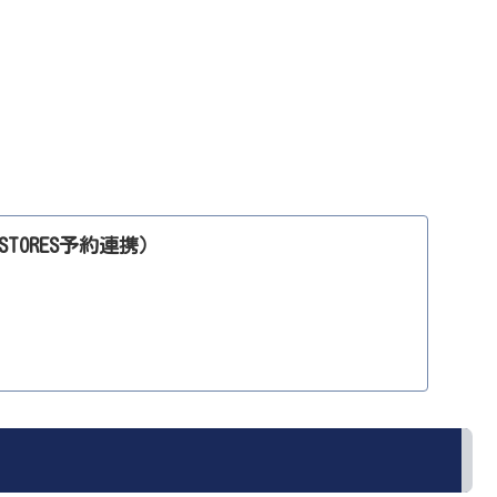
TORES予約連携）