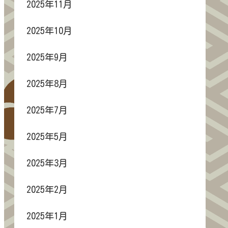
2025年11月
2025年10月
2025年9月
2025年8月
2025年7月
2025年5月
2025年3月
2025年2月
2025年1月