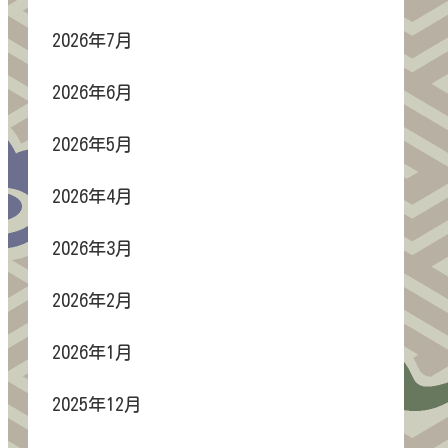
2026年7月
2026年6月
2026年5月
2026年4月
2026年3月
2026年2月
2026年1月
2025年12月