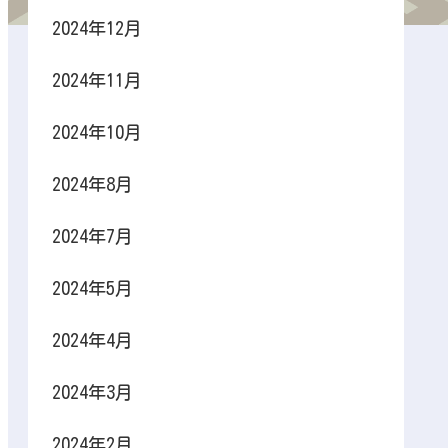
2024年12月
2024年11月
2024年10月
2024年8月
2024年7月
2024年5月
2024年4月
2024年3月
2024年2月