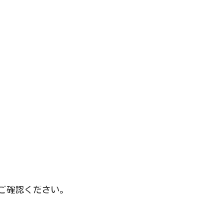
ご確認ください。