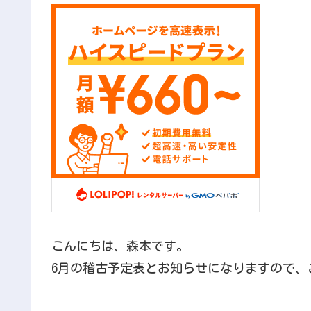
こんにちは、森本です。
6月の稽古予定表とお知らせになりますので、