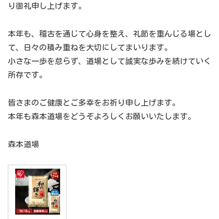
り御礼申し上げます。
本年も、稽古を通じて心身を整え、礼節を重んじる場とし
て、日々の積み重ねを大切にしてまいります。
小さな一歩を怠らず、道場として誠実な歩みを続けていく
所存です。
皆さまのご健康とご多幸をお祈り申し上げます。
本年も森本道場をどうぞよろしくお願いいたします。
森本道場