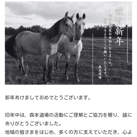
新年あけましておめでとうございます。
旧年中は、森本道場の活動にご理解とご協力を賜り、誠に
ありがとうございました。
地域の皆さまをはじめ、多くの方に支えていただき、心よ