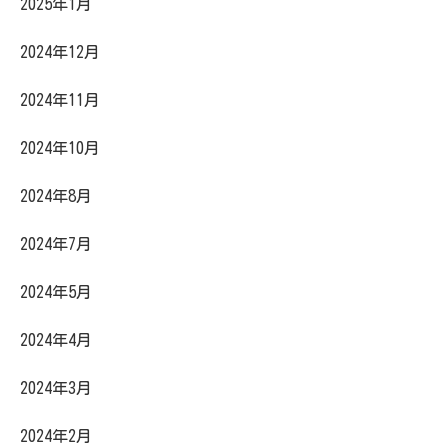
2025年1月
2024年12月
2024年11月
2024年10月
2024年8月
2024年7月
2024年5月
2024年4月
2024年3月
2024年2月