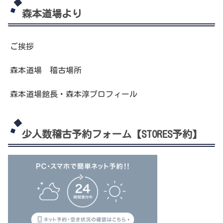
森本道場より
ご挨拶
森本道場 稽古場所
森本道場館長・森本淳プロフィール
少人数稽古予約フォーム【STORES予約】