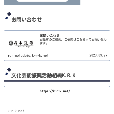
お問い合わせ
お問い合わせ
お仕事のご相談、ご依頼はこちらまでお願い致し
ます。
2023.09.27
morimotodojo.k-r-k.net
文化芸能振興活動組織K.R.K
https://k-r-k.net/
k-r-k.net