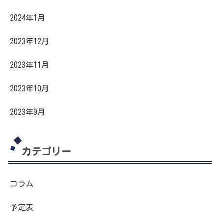
2024年1月
2023年12月
2023年11月
2023年10月
2023年9月
カテゴリー
コラム
予定表