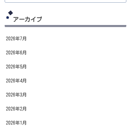
アーカイブ
2026年7月
2026年6月
2026年5月
2026年4月
2026年3月
2026年2月
2026年1月