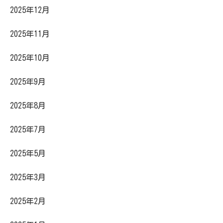
2025年12月
2025年11月
2025年10月
2025年9月
2025年8月
2025年7月
2025年5月
2025年3月
2025年2月